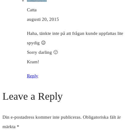
Catta
augusti 20, 2015
Haha, tänkte inte på att frågan kunde uppfattas lite
spydig 😉
Sorry darling 🙂
Kram!
Reply
Leave a Reply
Din e-postadress kommer inte publiceras.
Obligatoriska fält är
märkta
*