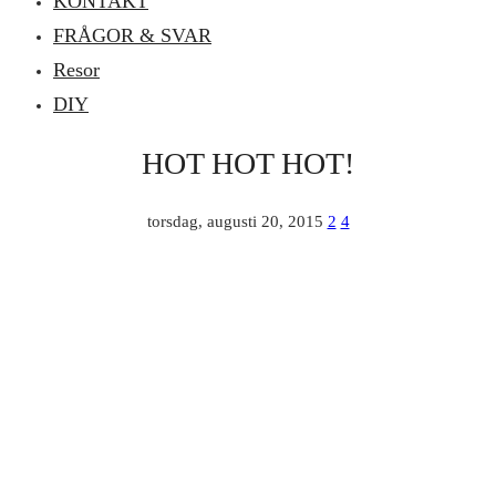
KONTAKT
FRÅGOR & SVAR
Resor
DIY
HOT HOT HOT!
torsdag, augusti 20, 2015
2
4