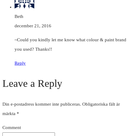
Beth
december 21, 2016
~Could you kindly let me know what colour & paint brand
you used? Thanks!!
Reply
Leave a Reply
Din e-postadress kommer inte publiceras.
Obligatoriska fält är
märkta
*
Comment