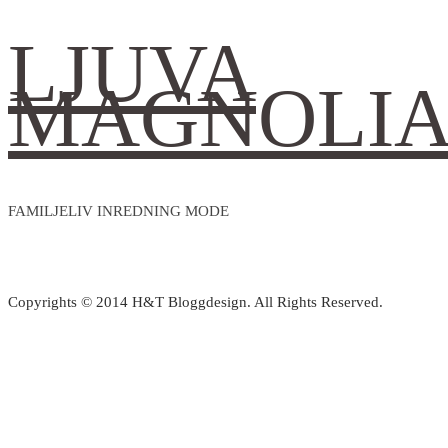
LJUVA
MAGNOLI
FAMILJELIV INREDNING MODE
Copyrights © 2014 H&T Bloggdesign. All Rights Reserved.