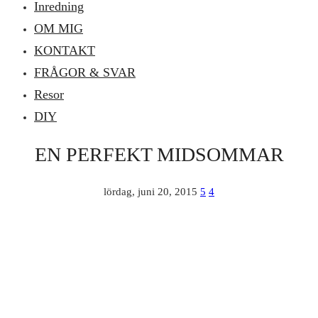
Inredning
OM MIG
KONTAKT
FRÅGOR & SVAR
Resor
DIY
EN PERFEKT MIDSOMMAR
lördag, juni 20, 2015
5
4