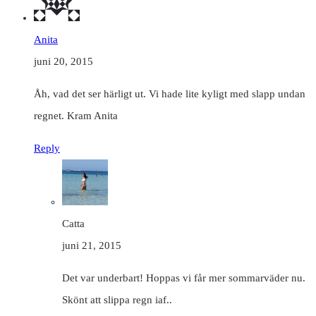
Anita
juni 20, 2015
Åh, vad det ser härligt ut. Vi hade lite kyligt med slapp undan
regnet. Kram Anita
Reply
Catta
juni 21, 2015
Det var underbart! Hoppas vi får mer sommarväder nu.
Skönt att slippa regn iaf..