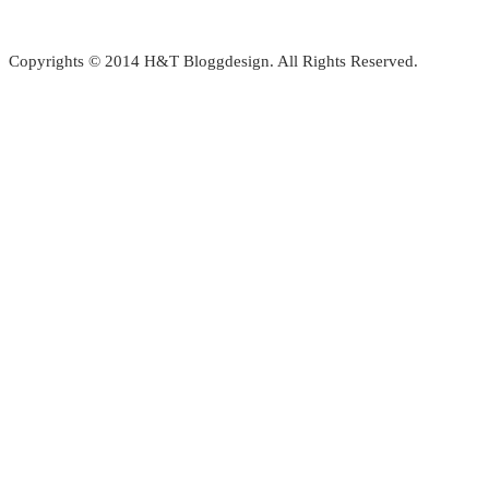
Copyrights © 2014 H&T Bloggdesign. All Rights Reserved.