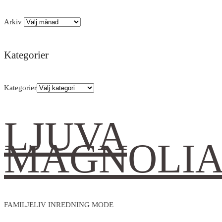
Arkiv
Kategorier
Kategorier
LJUVA
MAGNOLI
FAMILJELIV INREDNING MODE