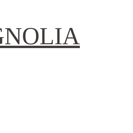
GNOLIA