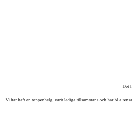
Det h
Vi har haft en toppenhelg, varit lediga tillsammans och har bl.a rensa