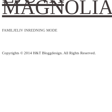
MAGNOLI
FAMILJELIV INREDNING MODE
Copyrights © 2014 H&T Bloggdesign. All Rights Reserved.