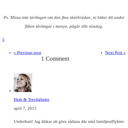
Ps. Missa inte
tävlingen om den fina skärbrädan, ni hittar dit under
fliken tävlingar i menyn, pågår tills söndag.
5
« Previous post
Next Post »
1 Comment
Hem & Trevligheter
april 7, 2015
Underbart! Jag älskar att göra sådana där små familjeutflykter.