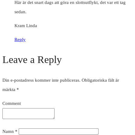
Här är det snart dags att göra en slottsutflykt, det var ett tag
sedan.
Kram Linda
Reply
Leave a Reply
Din e-postadress kommer inte publiceras.
Obligatoriska fält är
märkta
*
Comment
Namn
*