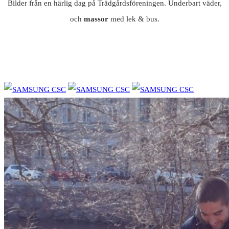
Bilder från en härlig dag på Trädgårdsföreningen. Underbart väder,
och
massor
med lek & bus.