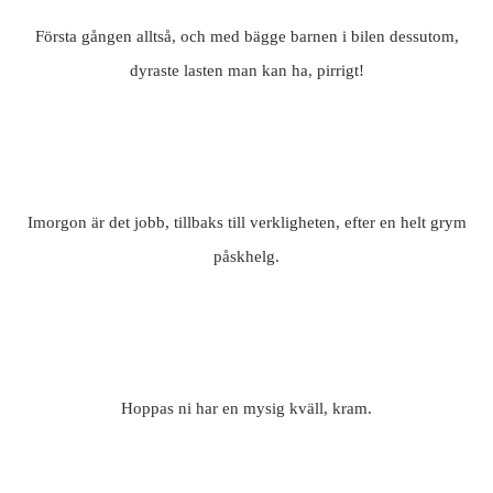
Första gången alltså, och med bägge barnen i bilen dessutom,
dyraste lasten man kan ha, pirrigt!
Imorgon är det jobb, tillbaks till verkligheten, efter en helt grym
påskhelg.
Hoppas ni har en mysig kväll, kram.