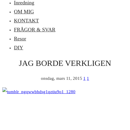
Inredning
OM MIG
KONTAKT
FRÅGOR & SVAR
Resor
DIY
JAG BORDE VERKLIGEN
onsdag, mars 11, 2015
1
1