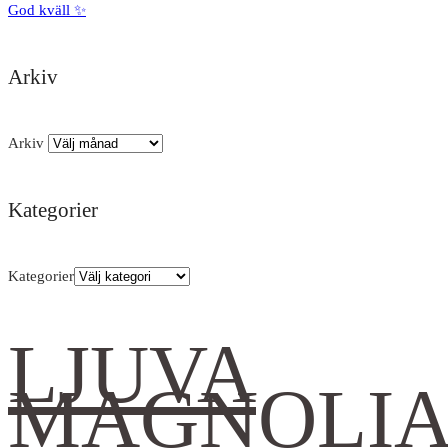
God kväll ✨
Arkiv
Arkiv
Kategorier
Kategorier
LJUVA
MAGNOLI