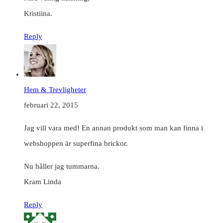
Kristiina.
Reply
Hem & Trevligheter
februari 22, 2015
Jag vill vara med! En annan produkt som man kan finna i
webshoppen är superfina brickor.
Nu håller jag tummarna.
Kram Linda
Reply