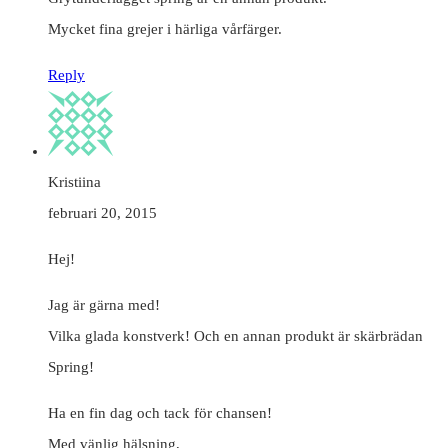
Mycket fina grejer i härliga vårfärger.
Reply
Kristiina
februari 20, 2015
Hej!
Jag är gärna med!
Vilka glada konstverk! Och en annan produkt är skärbrädan
Spring!
Ha en fin dag och tack för chansen!
Med vänlig hälsning,