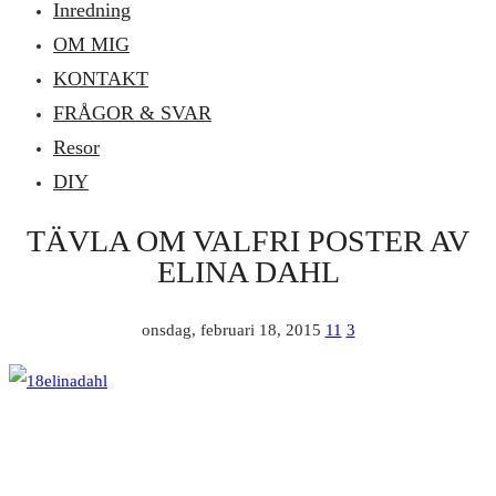
Inredning
OM MIG
KONTAKT
FRÅGOR & SVAR
Resor
DIY
TÄVLA OM VALFRI POSTER AV
ELINA DAHL
onsdag, februari 18, 2015
11
3