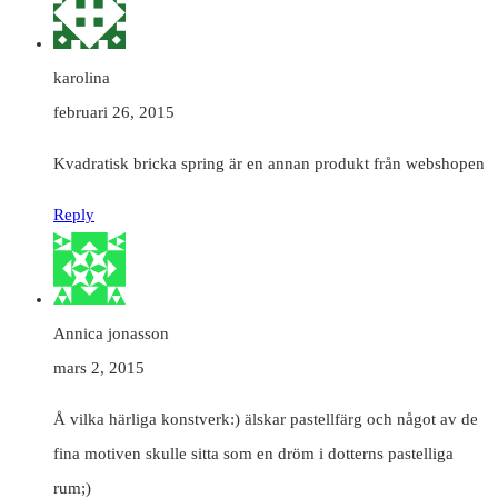
karolina
februari 26, 2015
Kvadratisk bricka spring är en annan produkt från webshopen
Reply
Annica jonasson
mars 2, 2015
Å vilka härliga konstverk:) älskar pastellfärg och något av de
fina motiven skulle sitta som en dröm i dotterns pastelliga
rum;)