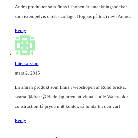
Andra produkter som finns i shopen är anteckningsböcker
som exempelvis circles collage. Hoppas på tur:) mvh Annica
Reply
Liie Larsson
mars 2, 2015
En annan produkt som finns i webshopen är Rund bricka,
svarta fjädrar 🙂 Hade jag turen att vinna skulle Watercolor
construction få pryda mitt kontor, så himla fin den var!
Reply