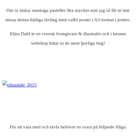
Om ni älskar smutsiga pasteller lika mycket som jag så får ni inte
missa denna härliga tävling med valfri poster i A3-format i potten.
Elina Dahl är en svensk formgivare & illustratör och i hennes
webshop hittar ni de mest ljuvliga ting!
För att vara med och tävla behöver ni svara på följande fråga: