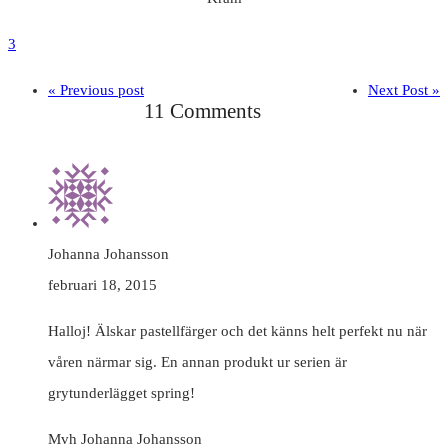
3
« Previous post
Next Post »
11 Comments
Johanna Johansson
februari 18, 2015
Halloj! Älskar pastellfärger och det känns helt perfekt nu när
våren närmar sig. En annan produkt ur serien är
grytunderlägget spring!
Mvh Johanna Johansson