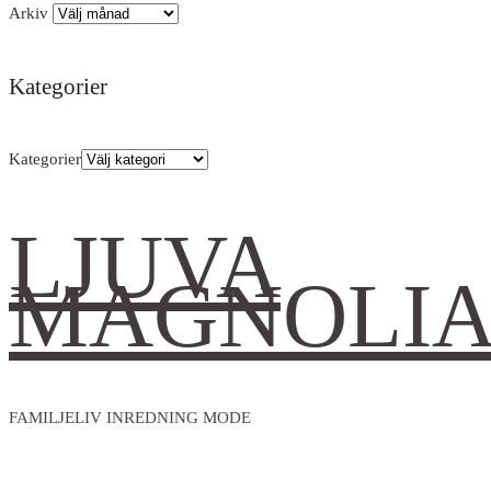
Arkiv
Kategorier
Kategorier
LJUVA
MAGNOLI
FAMILJELIV INREDNING MODE