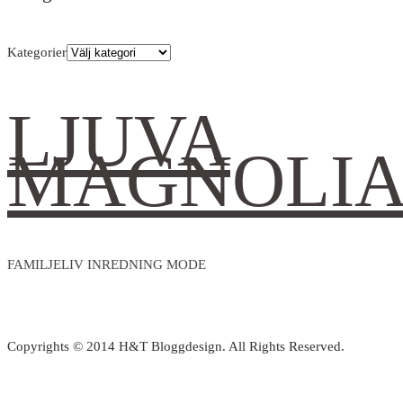
Kategorier
LJUVA
MAGNOLI
FAMILJELIV INREDNING MODE
Copyrights © 2014 H&T Bloggdesign. All Rights Reserved.