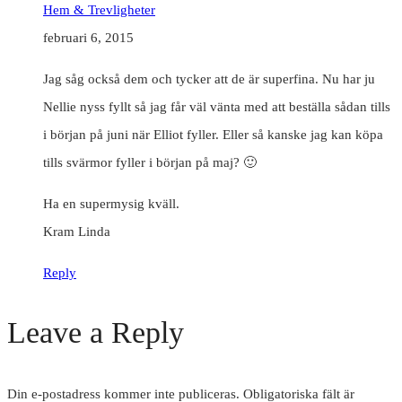
Hem & Trevligheter
februari 6, 2015
Jag såg också dem och tycker att de är superfina. Nu har ju
Nellie nyss fyllt så jag får väl vänta med att beställa sådan tills
i början på juni när Elliot fyller. Eller så kanske jag kan köpa
tills svärmor fyller i början på maj? 🙂
Ha en supermysig kväll.
Kram Linda
Reply
Leave a Reply
Din e-postadress kommer inte publiceras.
Obligatoriska fält är