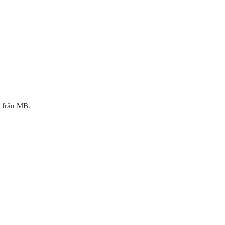
r från MB.