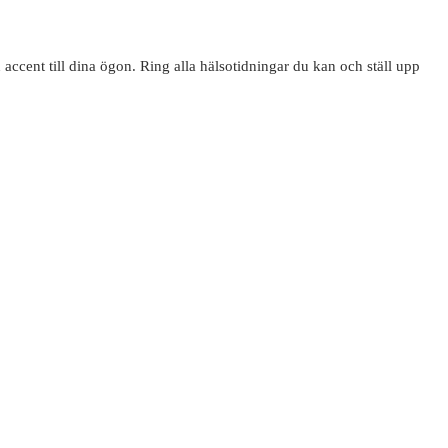
 accent till dina ögon. Ring alla hälsotidningar du kan och ställ upp