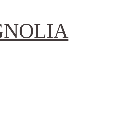
GNOLIA