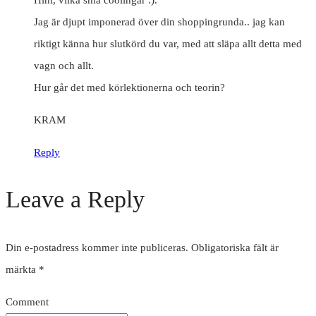
Jag är djupt imponerad över din shoppingrunda.. jag kan
riktigt känna hur slutkörd du var, med att släpa allt detta med
vagn och allt.
Hur går det med körlektionerna och teorin?
KRAM
Reply
Leave a Reply
Din e-postadress kommer inte publiceras.
Obligatoriska fält är
märkta
*
Comment