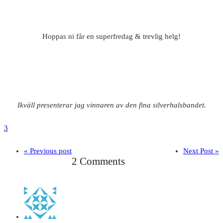
Hoppas ni får en superfredag & trevlig helg!
Ikväll presenterar jag vinnaren av den fina silverhalsbandet.
3
« Previous post
Next Post »
2 Comments