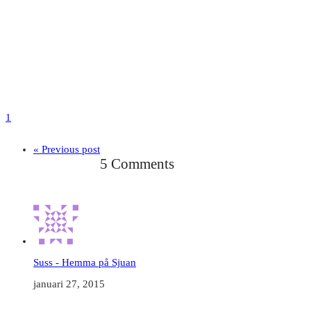
1
« Previous post
5 Comments
Suss - Hemma på Sjuan
januari 27, 2015