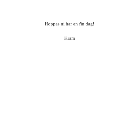
Hoppas ni har en fin dag!
Kram