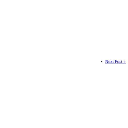
Next Post »