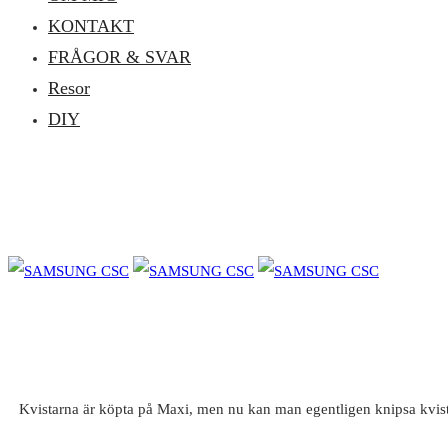
KONTAKT
FRÅGOR & SVAR
Resor
DIY
Kvistarna är köpta på Maxi, men nu kan man egentligen knipsa kvistar 