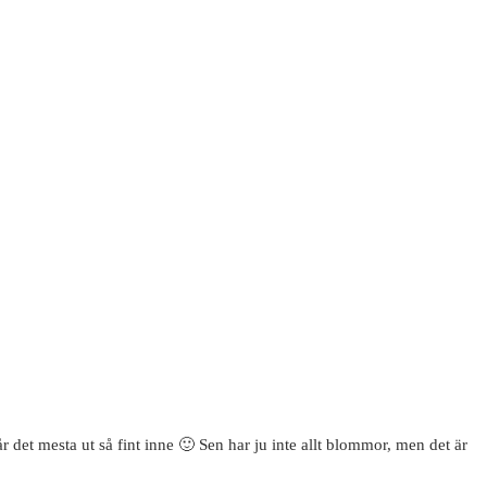
 det mesta ut så fint inne 🙂 Sen har ju inte allt blommor, men det är