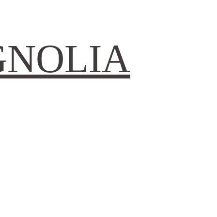
GNOLIA