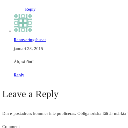
Reply
Renoveringshuset
januari 28, 2015
Åh, så fint!
Reply
Leave a Reply
Din e-postadress kommer inte publiceras.
Obligatoriska fält är märkta
Comment