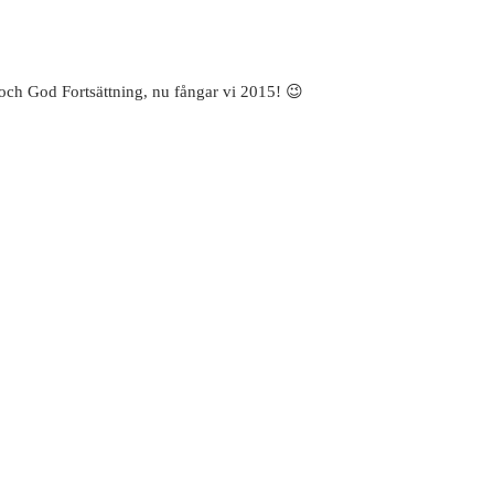
och God Fortsättning, nu fångar vi 2015! 😉