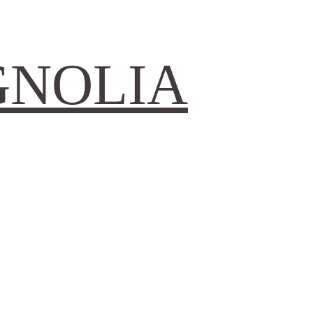
GNOLIA