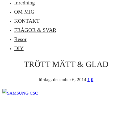
Inredning
OM MIG
KONTAKT
FRÅGOR & SVAR
Resor
DIY
TRÖTT MÄTT & GLAD
lördag, december 6, 2014
1
0