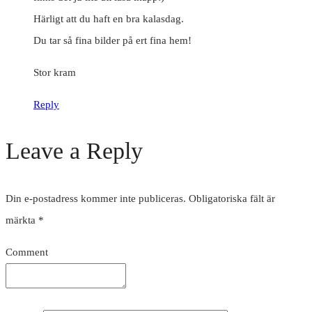
Härligt att du haft en bra kalasdag.
Du tar så fina bilder på ert fina hem!
Stor kram
Reply
Leave a Reply
Din e-postadress kommer inte publiceras.
Obligatoriska fält är
märkta
*
Comment