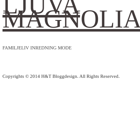
LJUVA
MAGNOLI
FAMILJELIV INREDNING MODE
Copyrights © 2014 H&T Bloggdesign. All Rights Reserved.