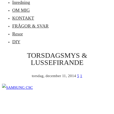
Inredning
OM MIG
KONTAKT
FRÅGOR & SVAR
Resor
DIY
TORSDAGSMYS &
LUSSEFIRANDE
torsdag, december 11, 2014
5
1