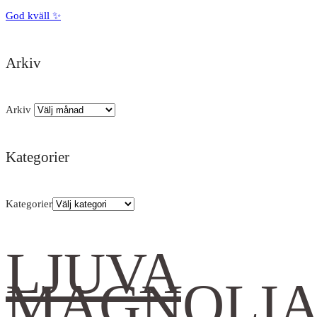
God kväll ✨
Arkiv
Arkiv
Kategorier
Kategorier
LJUVA
MAGNOLI