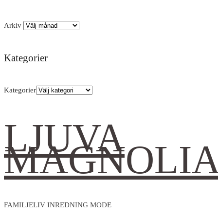
Arkiv
Kategorier
Kategorier
LJUVA
MAGNOLI
FAMILJELIV INREDNING MODE