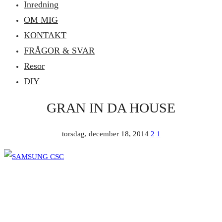
Inredning
OM MIG
KONTAKT
FRÅGOR & SVAR
Resor
DIY
GRAN IN DA HOUSE
torsdag, december 18, 2014
2
1