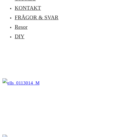
KONTAKT
FRÅGOR & SVAR
Resor
DIY