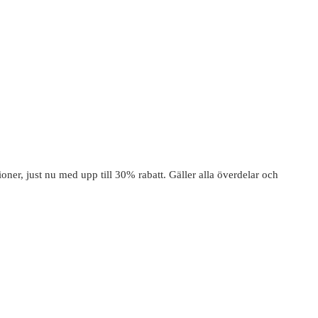
ioner, just nu med upp till 30% rabatt. Gäller alla överdelar och