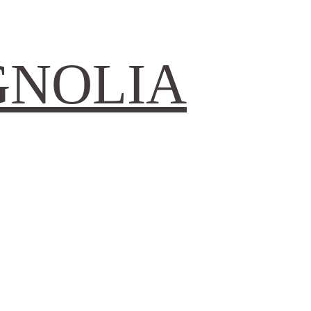
GNOLIA