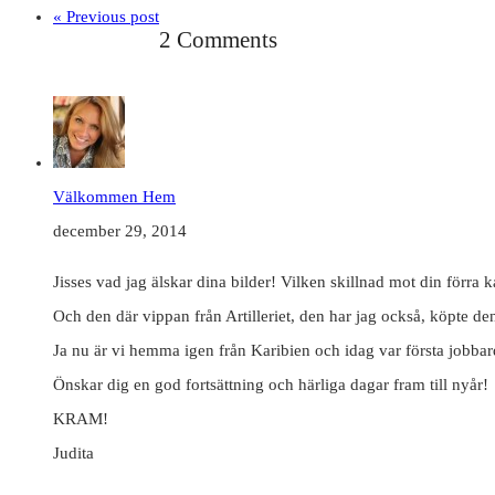
« Previous post
2 Comments
Välkommen Hem
december 29, 2014
Jisses vad jag älskar dina bilder! Vilken skillnad mot din förra 
Och den där vippan från Artilleriet, den har jag också, köpte den
Ja nu är vi hemma igen från Karibien och idag var första jobbar
Önskar dig en god fortsättning och härliga dagar fram till nyår!
KRAM!
Judita