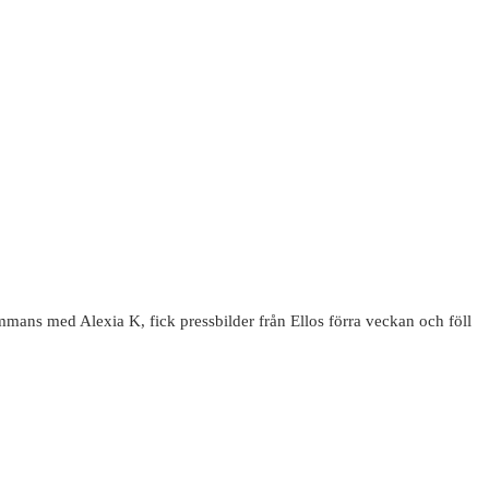
sammans med Alexia K, fick pressbilder från Ellos förra veckan och föll