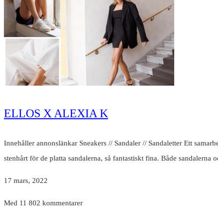
ELLOS X ALEXIA K
Innehåller annonslänkar Sneakers // Sandaler // Sandaletter Ett samarbe
stenhårt för de platta sandalerna, så fantastiskt fina. Både sandalerna 
17 mars, 2022
Med 11 802 kommentarer