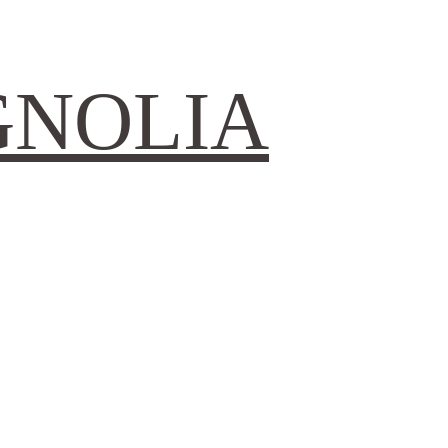
GNOLIA