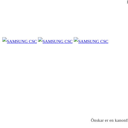
Önskar er en kanonf