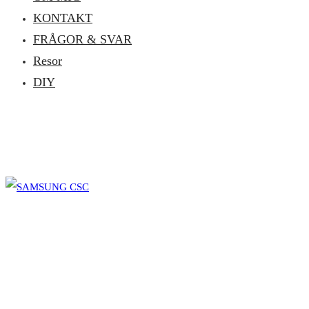
KONTAKT
FRÅGOR & SVAR
Resor
DIY