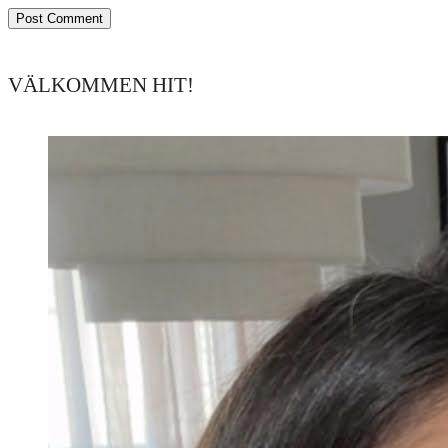
VÄLKOMMEN HIT!