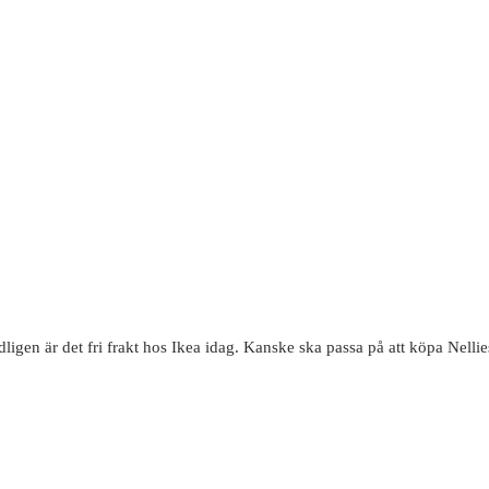
igen är det fri frakt hos Ikea idag. Kanske ska passa på att köpa Nell