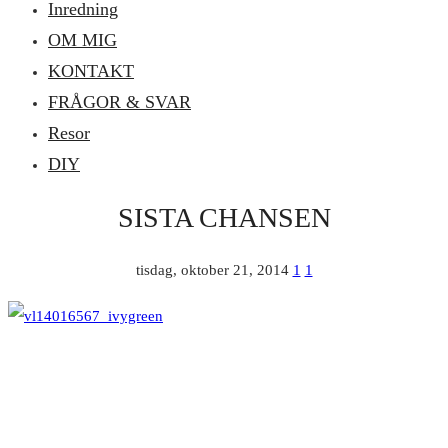
Inredning
OM MIG
KONTAKT
FRÅGOR & SVAR
Resor
DIY
SISTA CHANSEN
tisdag, oktober 21, 2014
1
1