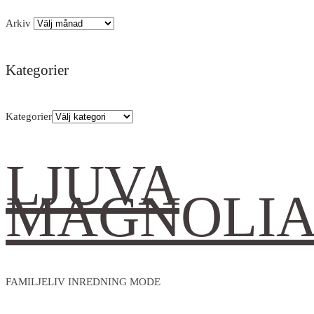
Arkiv
Kategorier
Kategorier
LJUVA
MAGNOLI
FAMILJELIV INREDNING MODE