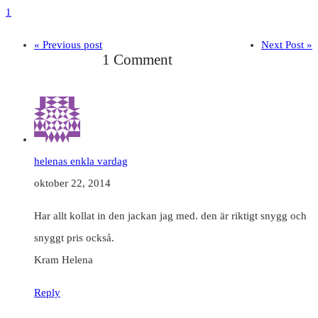
1
« Previous post
Next Post »
1 Comment
helenas enkla vardag
oktober 22, 2014
Har allt kollat in den jackan jag med. den är riktigt snygg och
snyggt pris också.
Kram Helena
Reply