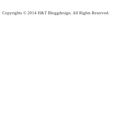
Copyrights © 2014 H&T Bloggdesign. All Rights Reserved.