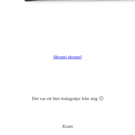
Shoppi shoppi!
Det var ett litet tisdagstips från mig 🙂
Kram