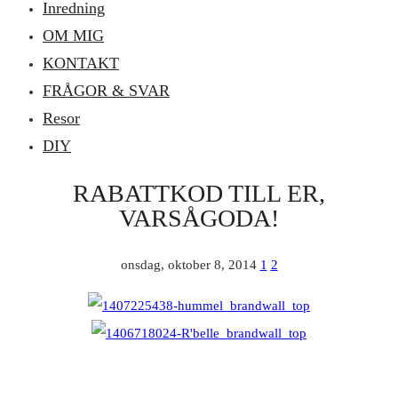
Inredning
OM MIG
KONTAKT
FRÅGOR & SVAR
Resor
DIY
RABATTKOD TILL ER,
VARSÅGODA!
onsdag, oktober 8, 2014
1
2