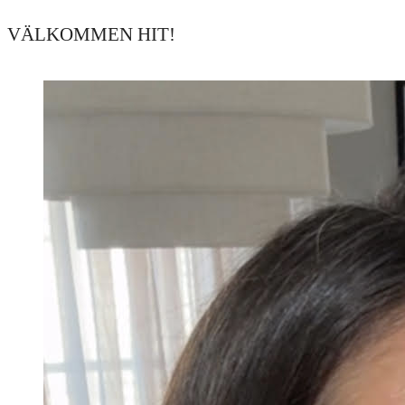
VÄLKOMMEN HIT!