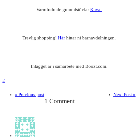
Varmfodrade gummistövlar
Kavat
Trevlig shopping!
Här
hittar ni barnavdelningen.
Inlägget är i samarbete med Boozt.com.
2
« Previous post
Next Post »
1 Comment