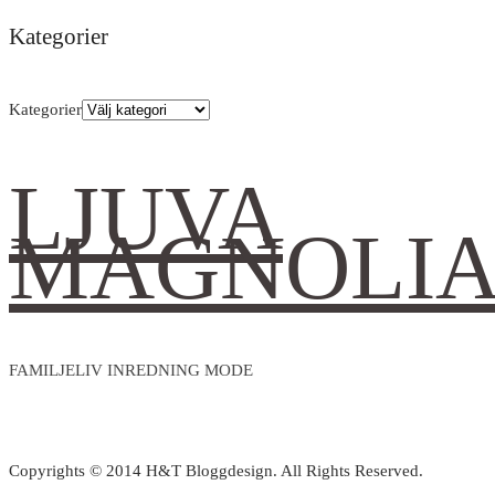
Kategorier
Kategorier
LJUVA
MAGNOLI
FAMILJELIV INREDNING MODE
Copyrights © 2014 H&T Bloggdesign. All Rights Reserved.