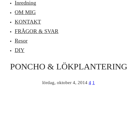
Inredning
OM MIG
KONTAKT
FRÅGOR & SVAR
Resor
DIY
PONCHO & LÖKPLANTERING
lördag, oktober 4, 2014
4
1