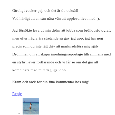
Otroligt vacker tjej, och det är du också!!
Vad härligt att en sån nära vän att uppleva livet med :).
Jag försökte leva ut min dröm att jobba som bröllopsfotograf,
men efter några års stretande så gav jag upp, jag har nog
precis som du inte rätt driv att marknadsföra mig själv.
Drömmen om att skapa inredningsreportage tillsammans med
en stylist lever fortfarande och vi får se om det går att
kombinera med mitt dagliga jobb.
Kram och tack för din fina kommentar hos mig!
Reply