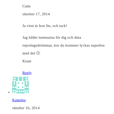
Catta
oktober 17, 2014
Ja visst är hon fin, och tack!
Jag håller tummarna för dig och dina
reportagedrömmar, tror du kommer lyckas superbra
med det 🙂
Kram
Reply
Katarina
oktober 16, 2014