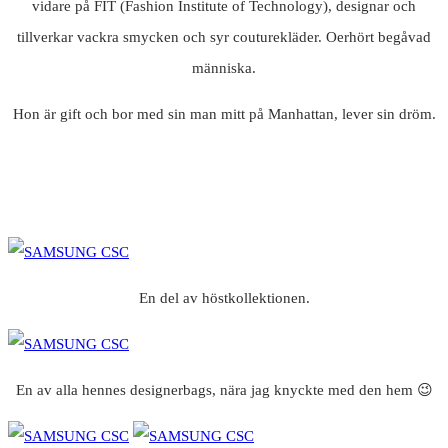
vidare på FIT (Fashion Institute of Technology), designar och
tillverkar vackra smycken och syr couturekläder. Oerhört begåvad
människa.
Hon är gift och bor med sin man mitt på Manhattan, lever sin dröm.
En del av höstkollektionen.
En av alla hennes designerbags, nära jag knyckte med den hem 😉