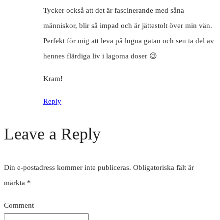
Tycker också att det är fascinerande med såna
människor, blir så impad och är jättestolt över min vän.
Perfekt för mig att leva på lugna gatan och sen ta del av
hennes flärdiga liv i lagoma doser 😉
Kram!
Reply
Leave a Reply
Din e-postadress kommer inte publiceras.
Obligatoriska fält är
märkta
*
Comment