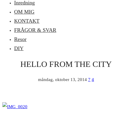
Inredning
OM MIG
KONTAKT
FRÅGOR & SVAR
Resor
DIY
HELLO FROM THE CITY
måndag, oktober 13, 2014
7
4