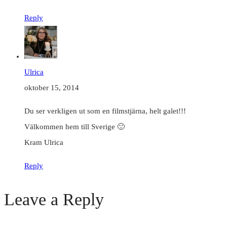
Reply
Ulrica
oktober 15, 2014
Du ser verkligen ut som en filmstjärna, helt galet!!!
Välkommen hem till Sverige 🙂
Kram Ulrica
Reply
Leave a Reply