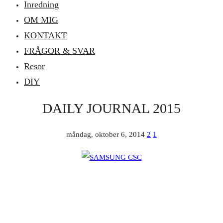
Inredning
OM MIG
KONTAKT
FRÅGOR & SVAR
Resor
DIY
DAILY JOURNAL 2015
måndag, oktober 6, 2014
2
1