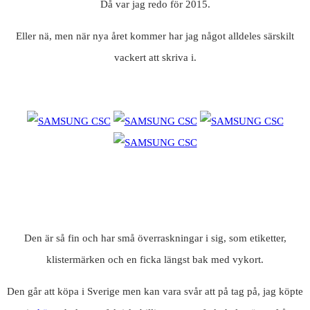
Då var jag redo för 2015.
Eller nä, men när nya året kommer har jag något alldeles särskilt
vackert att skriva i.
Den är så fin och har små överraskningar i sig, som etiketter,
klistermärken och en ficka längst bak med vykort.
Den går att köpa i Sverige men kan vara svår att på tag på, jag köpte