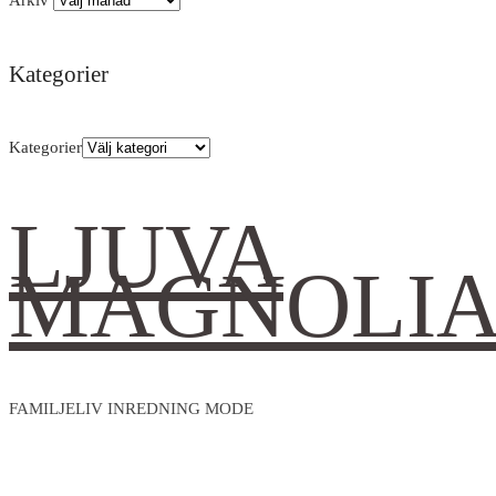
Kategorier
Kategorier
LJUVA
MAGNOLI
FAMILJELIV INREDNING MODE