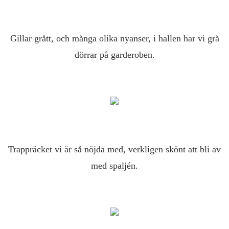
Gillar grått, och många olika nyanser, i hallen har vi grå
dörrar på garderoben.
Trappräcket vi är så nöjda med, verkligen skönt att bli av
med spaljén.