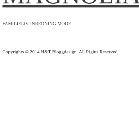
FAMILJELIV INREDNING MODE
Copyrights © 2014 H&T Bloggdesign. All Rights Reserved.