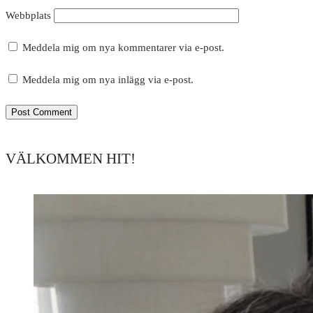
Webbplats
Meddela mig om nya kommentarer via e-post.
Meddela mig om nya inlägg via e-post.
VÄLKOMMEN HIT!