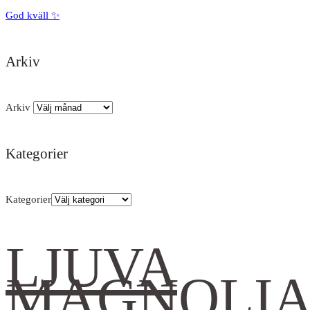
God kväll ✨
Arkiv
Arkiv
Kategorier
Kategorier
LJUVA
MAGNOLI