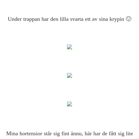
Under trappan har den lilla svarta ett av sina krypin 🙂
Mina hortensior står sig fint ännu, här har de fått sig lite