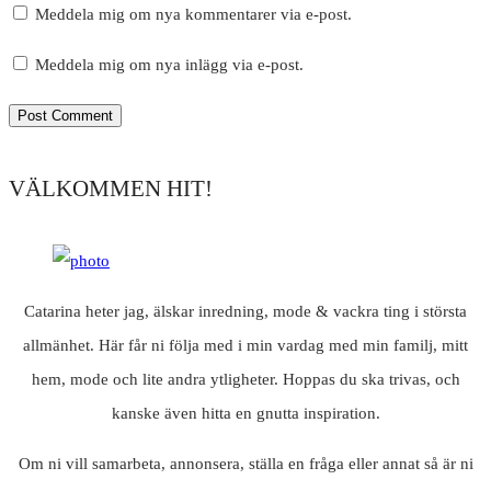
Meddela mig om nya kommentarer via e-post.
Meddela mig om nya inlägg via e-post.
VÄLKOMMEN HIT!
Catarina heter jag, älskar inredning, mode & vackra ting i största
allmänhet. Här får ni följa med i min vardag med min familj, mitt
hem, mode och lite andra ytligheter. Hoppas du ska trivas, och
kanske även hitta en gnutta inspiration.
Om ni vill samarbeta, annonsera, ställa en fråga eller annat så är ni