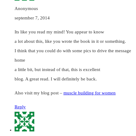
Anonymous
september 7, 2014
Its like you read my mind! You appear to know
a lot about this, like you wrote the book in it or something.
I think that you could do with some pics to drive the message
home
a little bit, but instead of that, this is excellent
blog. A great read. I will definitely be back.
Also visit my blog post –
muscle building for women
Reply