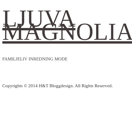
LJUVA
MAGNOLI
FAMILJELIV INREDNING MODE
Copyrights © 2014 H&T Bloggdesign. All Rights Reserved.