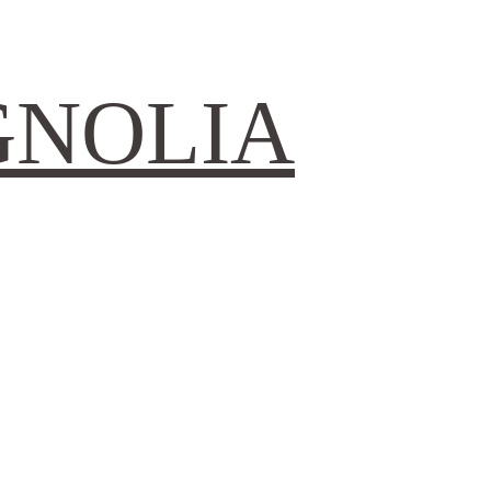
GNOLIA