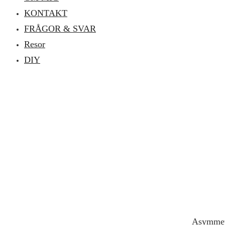
KONTAKT
FRÅGOR & SVAR
Resor
DIY
Asymmetri