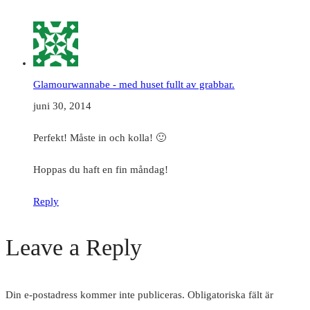
Glamourwannabe - med huset fullt av grabbar.
juni 30, 2014
Perfekt! Måste in och kolla! 🙂
Hoppas du haft en fin måndag!
Reply
Leave a Reply
Din e-postadress kommer inte publiceras.
Obligatoriska fält är