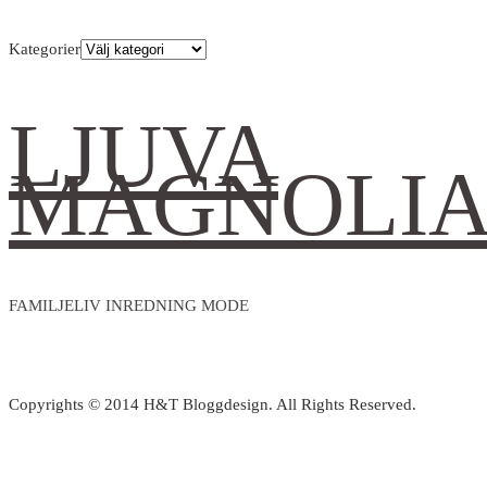
Kategorier
LJUVA
MAGNOLI
FAMILJELIV INREDNING MODE
Copyrights © 2014 H&T Bloggdesign. All Rights Reserved.