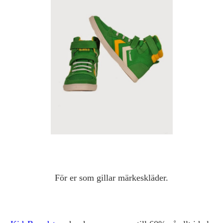
För er som gillar märkeskläder.