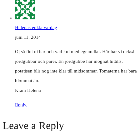
Helenas enkla vardag
juni 11, 2014
Oj så fint ni har och vad kul med egenodlat. Här har vi också
jordgubbar och pärer. En jordgubbe har mognat hittills,
potatisen blir nog inte klar till midsommar. Tomaterna har bara
blommat än.
Kram Helena
Reply
Leave a Reply