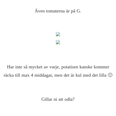
Även tomaterna är på G.
Har inte så mycket av varje, potatisen kanske kommer
räcka till max 4 middagar, men det är kul med det lilla 🙂
Gillar ni att odla?