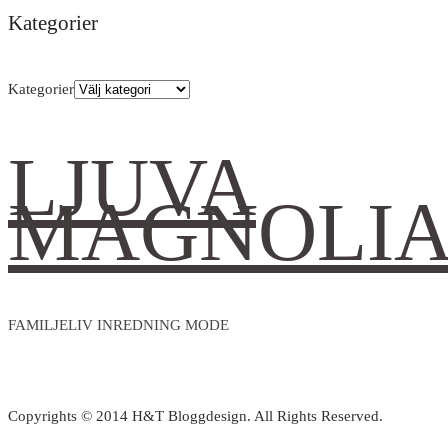
Kategorier
Kategorier
LJUVA
MAGNOLI
FAMILJELIV INREDNING MODE
Copyrights © 2014 H&T Bloggdesign. All Rights Reserved.