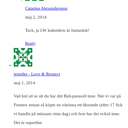
Catarina Alexandersson
maj 2, 2014
Tack, ja LW kalendern är fantastisk!
Reply
jennifer - Love & Respect
maj 1, 2014
Vad kul att se att du har ditt Bali-parasoll inne. När vi var på
Formex senast så köpte en väninna ett liknande (efter 17 fick
vi handla på mässans sista dag) och hon har det också inne.
Det är superfint.