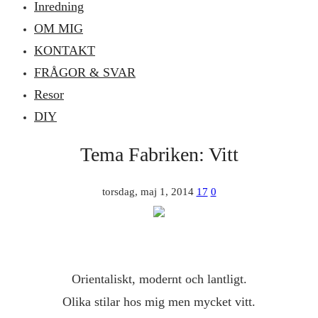
Inredning
OM MIG
KONTAKT
FRÅGOR & SVAR
Resor
DIY
Tema Fabriken: Vitt
torsdag, maj 1, 2014
17
0
Orientaliskt, modernt och lantligt.
Olika stilar hos mig men mycket vitt.