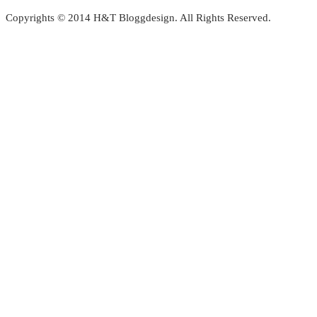
Copyrights © 2014 H&T Bloggdesign. All Rights Reserved.