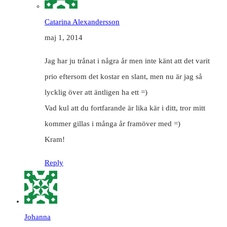
Catarina Alexandersson
maj 1, 2014
Jag har ju trånat i några år men inte känt att det varit
prio eftersom det kostar en slant, men nu är jag så
lycklig över att äntligen ha ett =)
Vad kul att du fortfarande är lika kär i ditt, tror mitt
kommer gillas i många år framöver med =)
Kram!
Reply
Johanna