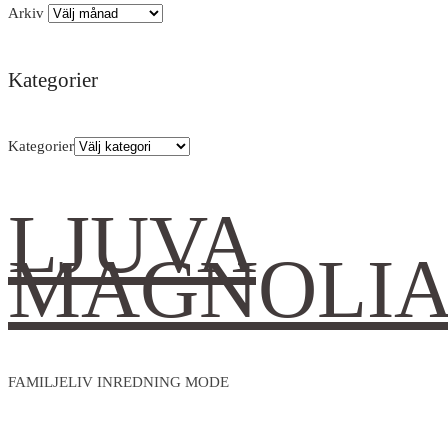
Arkiv
Kategorier
Kategorier
LJUVA
MAGNOLI
FAMILJELIV INREDNING MODE