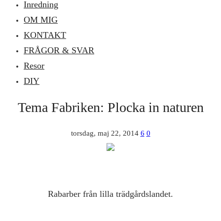
Inredning
OM MIG
KONTAKT
FRÅGOR & SVAR
Resor
DIY
Tema Fabriken: Plocka in naturen
torsdag, maj 22, 2014
6
0
Rabarber från lilla trädgårdslandet.