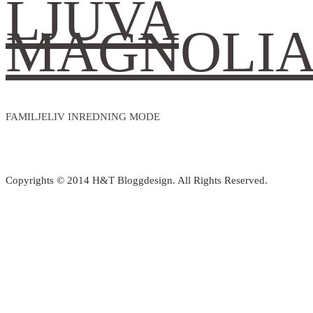
LJUVA
MAGNOLI
FAMILJELIV INREDNING MODE
Copyrights © 2014 H&T Bloggdesign. All Rights Reserved.