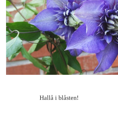
Hallå i blåsten!