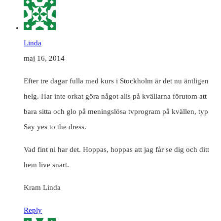
Linda
maj 16, 2014
Efter tre dagar fulla med kurs i Stockholm är det nu äntligen
helg. Har inte orkat göra något alls på kvällarna förutom att
bara sitta och glo på meningslösa tvprogram på kvällen, typ
Say yes to the dress.
Vad fint ni har det. Hoppas, hoppas att jag får se dig och ditt
hem live snart.
Kram Linda
Reply