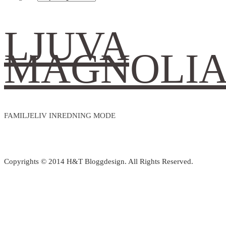
LJUVA
MAGNOLI
FAMILJELIV INREDNING MODE
Copyrights © 2014 H&T Bloggdesign. All Rights Reserved.