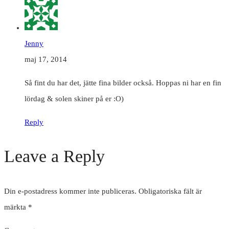
Jenny
maj 17, 2014
Så fint du har det, jätte fina bilder också. Hoppas ni har en fin
lördag & solen skiner på er :O)
Reply
Leave a Reply
Din e-postadress kommer inte publiceras.
Obligatoriska fält är
märkta
*