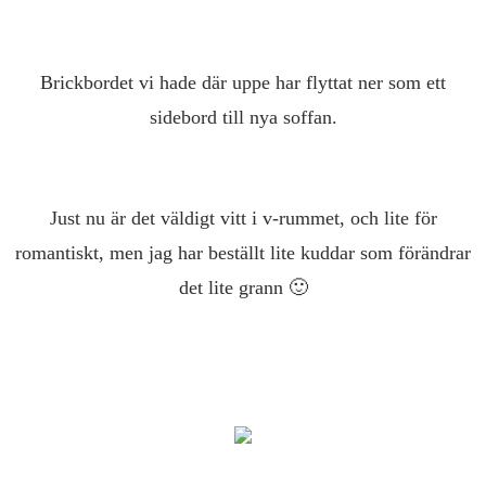
Brickbordet vi hade där uppe har flyttat ner som ett
sidebord till nya soffan.
Just nu är det väldigt vitt i v-rummet, och lite för
romantiskt, men jag har beställt lite kuddar som förändrar
det lite grann 🙂