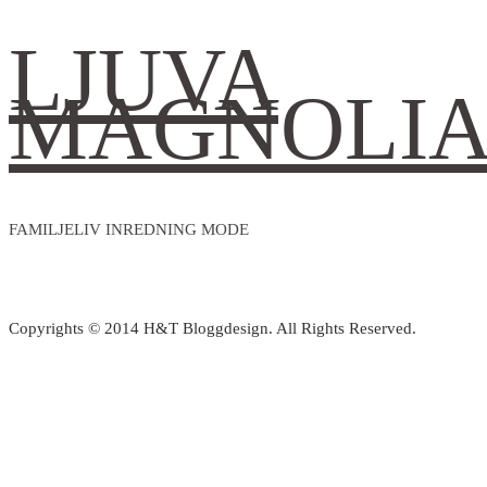
LJUVA
MAGNOLI
FAMILJELIV INREDNING MODE
Copyrights © 2014 H&T Bloggdesign. All Rights Reserved.