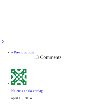
0
« Previous post
13 Comments
Helenas enkla vardag
april 16, 2014