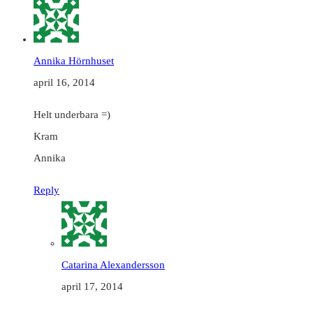
Annika Hörnhuset
april 16, 2014
Helt underbara =)
Kram
Annika
Reply
Catarina Alexandersson
april 17, 2014