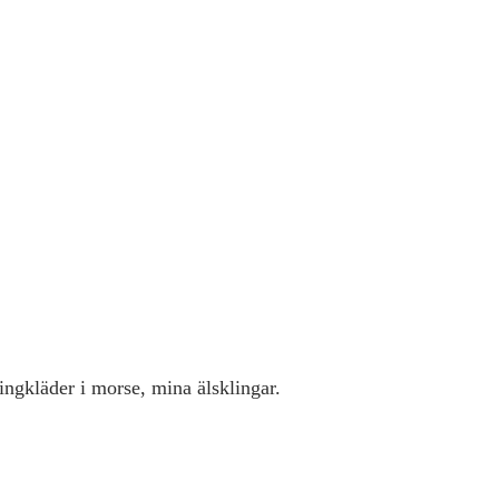
ingkläder i morse, mina älsklingar.