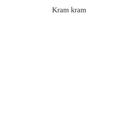
Kram kram