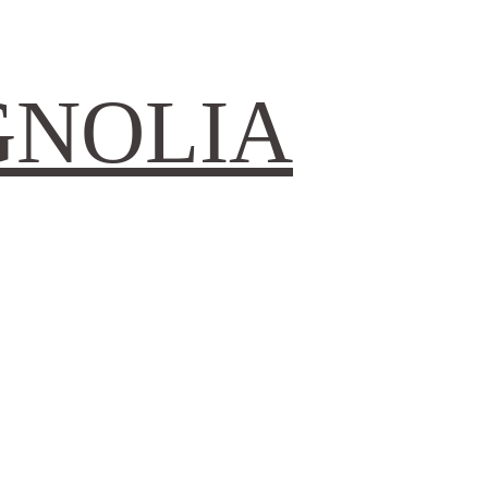
GNOLIA