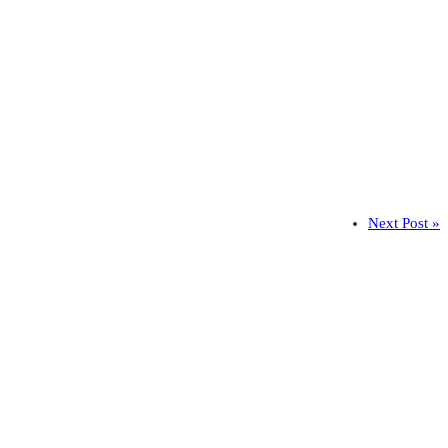
Next Post »