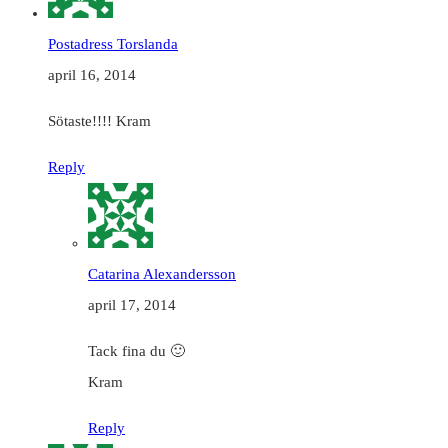
Postadress Torslanda
april 16, 2014
Sötaste!!!! Kram
Reply
Catarina Alexandersson
april 17, 2014
Tack fina du 🙂
Kram
Reply