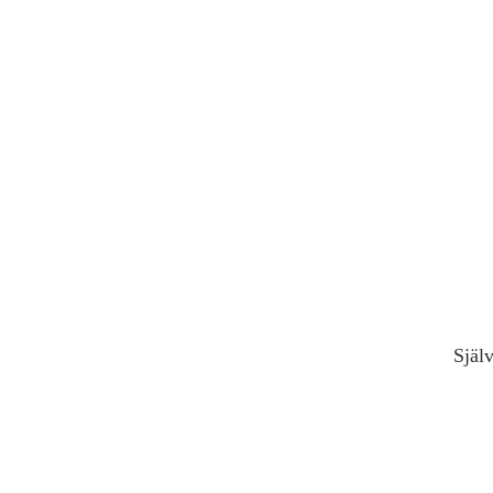
Själv