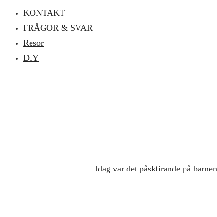
KONTAKT
FRÅGOR & SVAR
Resor
DIY
Idag var det påskfirande på barnen