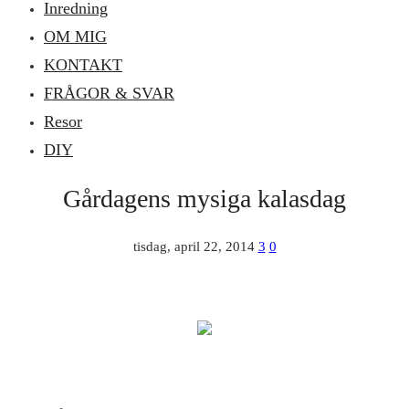
Inredning
OM MIG
KONTAKT
FRÅGOR & SVAR
Resor
DIY
Gårdagens mysiga kalasdag
tisdag, april 22, 2014
3
0