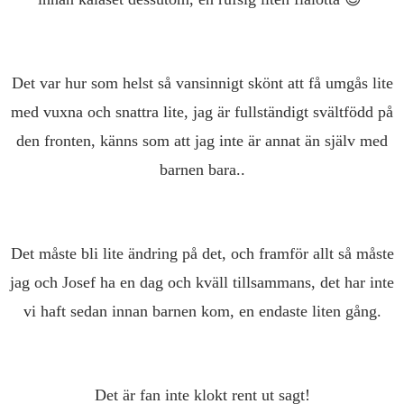
Det var hur som helst så vansinnigt skönt att få umgås lite
med vuxna och snattra lite, jag är fullständigt svältfödd på
den fronten, känns som att jag inte är annat än själv med
barnen bara..
Det måste bli lite ändring på det, och framför allt så måste
jag och Josef ha en dag och kväll tillsammans, det har inte
vi haft sedan innan barnen kom, en endaste liten gång.
Det är fan inte klokt rent ut sagt!