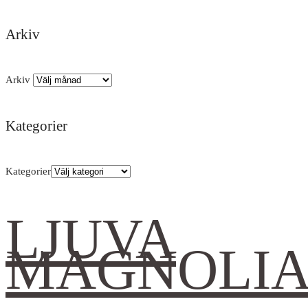
Arkiv
Arkiv
Kategorier
Kategorier
LJUVA
MAGNOLI