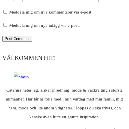
Meddela mig om nya kommentarer via e-post.
Meddela mig om nya inlägg via e-post.
VÄLKOMMEN HIT!
Catarina heter jag, älskar inredning, mode & vackra ting i största
allmänhet. Här får ni följa med i min vardag med min familj, mitt
hem, mode och lite andra ytligheter. Hoppas du ska trivas, och
kanske även hitta en gnutta inspiration.