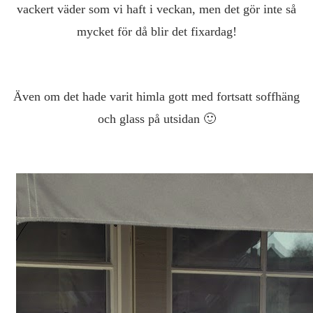
vackert väder som vi haft i veckan, men det gör inte så
mycket för då blir det fixardag!
Även om det hade varit himla gott med fortsatt soffhäng
och glass på utsidan 🙂