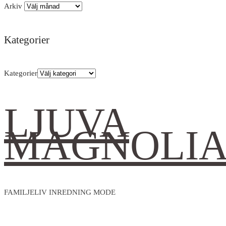
Arkiv
Kategorier
Kategorier
LJUVA
MAGNOLI
FAMILJELIV INREDNING MODE