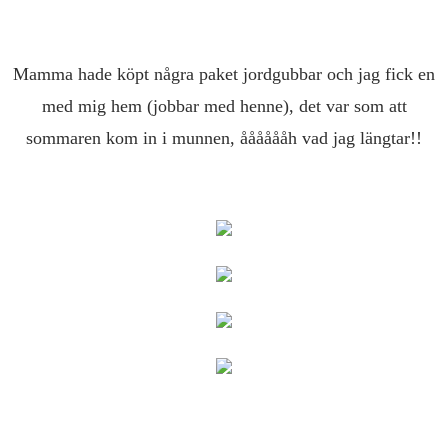
Mamma hade köpt några paket jordgubbar och jag fick en
med mig hem (jobbar med henne), det var som att
sommaren kom in i munnen, ååååååh vad jag längtar!!