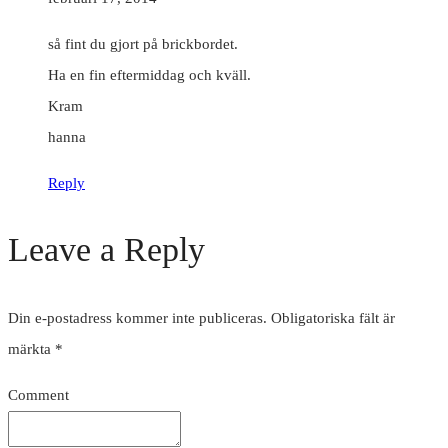
så fint du gjort på brickbordet.
Ha en fin eftermiddag och kväll.
Kram
hanna
Reply
Leave a Reply
Din e-postadress kommer inte publiceras.
Obligatoriska fält är
märkta
*
Comment