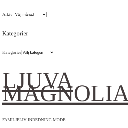
Arkiv
Kategorier
Kategorier
LJUVA
MAGNOLI
FAMILJELIV INREDNING MODE