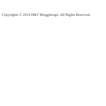
Copyrights © 2014 H&T Bloggdesign. All Rights Reserved.