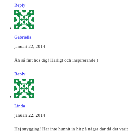
Reply
Gabriella
januari 22, 2014
Åh så fint hos dig! Härligt och inspirerande:)
Reply
Linda
januari 22, 2014
Hej snygging! Har inte hunnit in hit på några dar då det varit