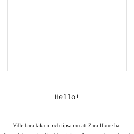
Hello!
Ville bara kika in och tipsa om att Zara Home har