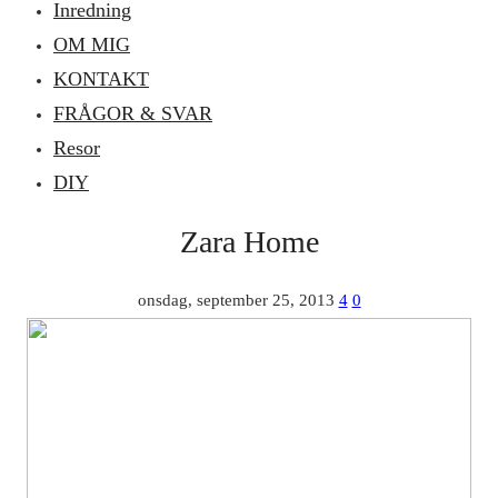
Inredning
OM MIG
KONTAKT
FRÅGOR & SVAR
Resor
DIY
Zara Home
onsdag, september 25, 2013
4
0