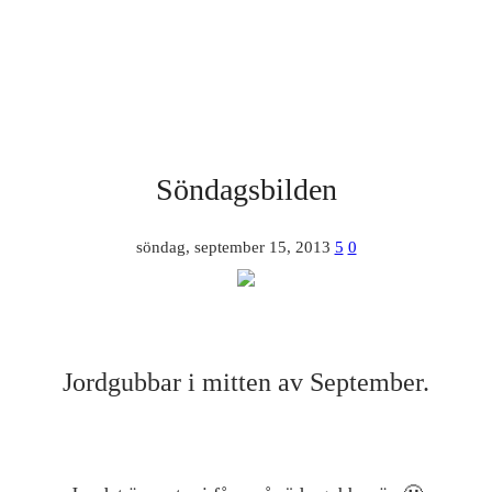
Söndagsbilden
söndag, september 15, 2013
5
0
Jordgubbar i mitten av September.