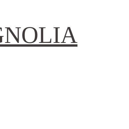
GNOLIA