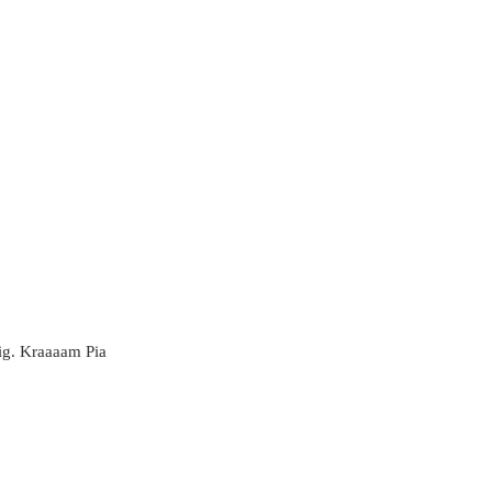
dig. Kraaaam Pia