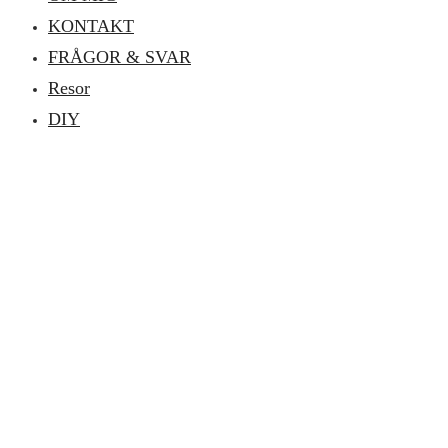
KONTAKT
FRÅGOR & SVAR
Resor
DIY