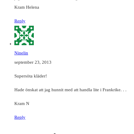
Kram Helena
Reply
Ninelin
september 23, 2013
Supersöta kläder!
Hade önskat att jag hunnit med att handla lite i Frankrike. . .
Kram N
Reply