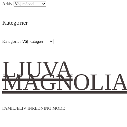
Arkiv
Kategorier
Kategorier
LJUVA
MAGNOLI
FAMILJELIV INREDNING MODE