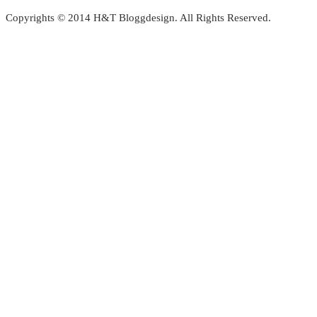
Copyrights © 2014 H&T Bloggdesign. All Rights Reserved.