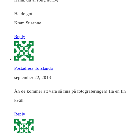
Ha de gott
Kram Susanne
Reply
Postadress Torslanda
september 22, 2013
Åh de kommer att vara så fina på fotograferingen! Ha en fin
kväll-
Reply