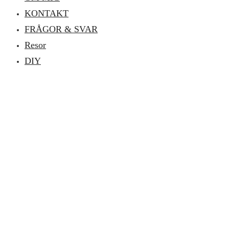
KONTAKT
FRÅGOR & SVAR
Resor
DIY