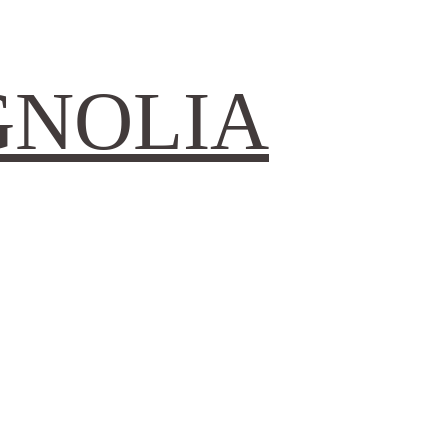
GNOLIA