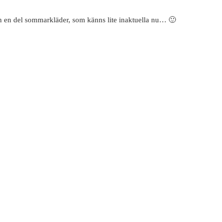
en en del sommarkläder, som känns lite inaktuella nu… 🙂