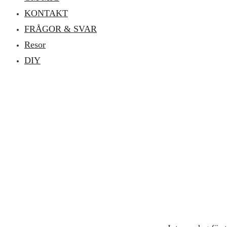
KONTAKT
FRÅGOR & SVAR
Resor
DIY