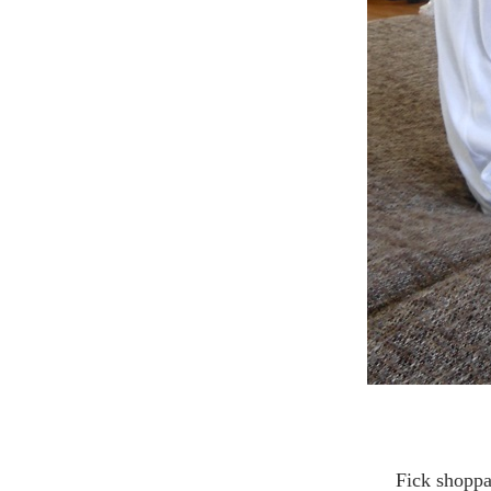
Fick shoppat