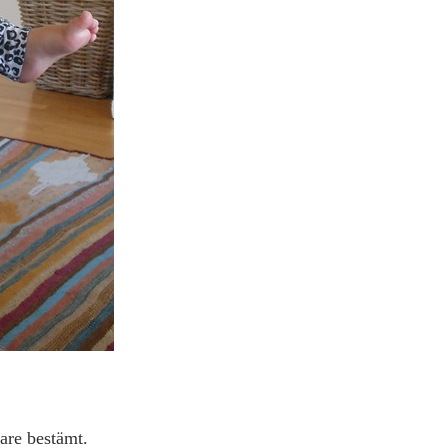
mare bestämt.