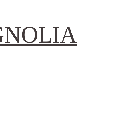
GNOLIA