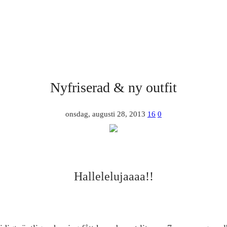
Nyfriserad & ny outfit
onsdag, augusti 28, 2013
16
0
Hallelelujaaaa!!