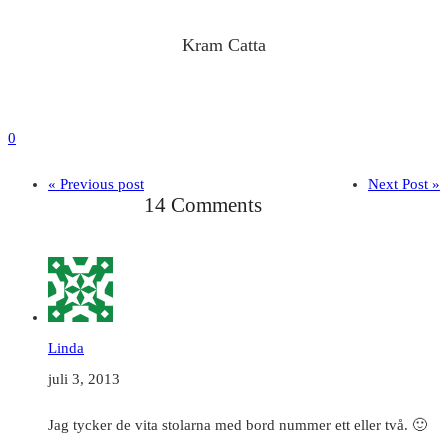
Kram Catta
0
« Previous post
Next Post »
14 Comments
Linda
juli 3, 2013
Jag tycker de vita stolarna med bord nummer ett eller två. 🙂