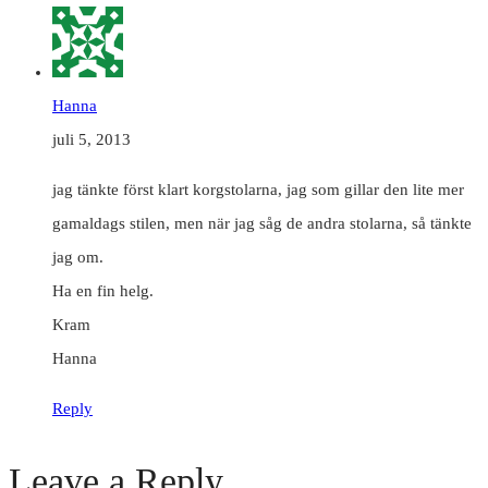
Hanna
juli 5, 2013
jag tänkte först klart korgstolarna, jag som gillar den lite mer
gamaldags stilen, men när jag såg de andra stolarna, så tänkte
jag om.
Ha en fin helg.
Kram
Hanna
Reply
Leave a Reply