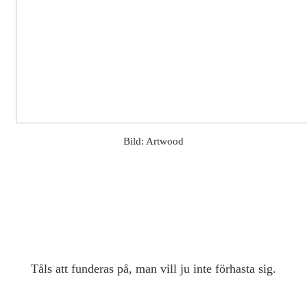
Bild: Artwood
Tåls att funderas på, man vill ju inte förhasta sig.