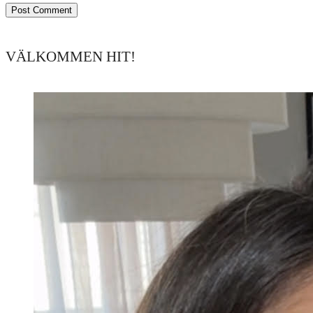
VÄLKOMMEN HIT!