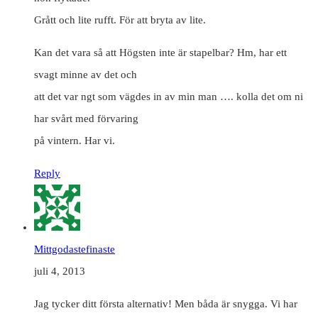
Grått och lite rufft. För att bryta av lite.
Kan det vara så att Högsten inte är stapelbar? Hm, har ett
svagt minne av det och
att det var ngt som vägdes in av min man …. kolla det om ni
har svårt med förvaring
på vintern. Har vi.
Reply
Mittgodastefinaste
juli 4, 2013
Jag tycker ditt första alternativ! Men båda är snygga. Vi har