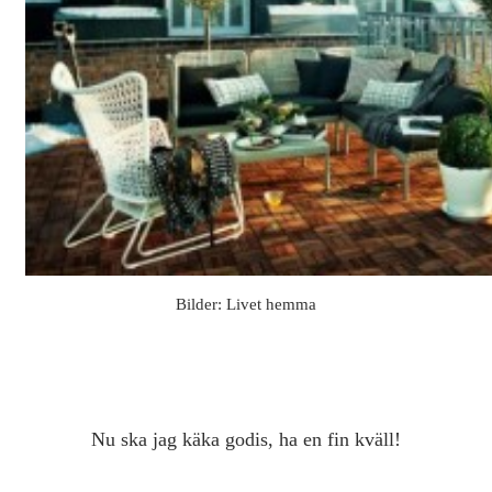
Bilder: Livet hemma
Nu ska jag käka godis, ha en fin kväll!