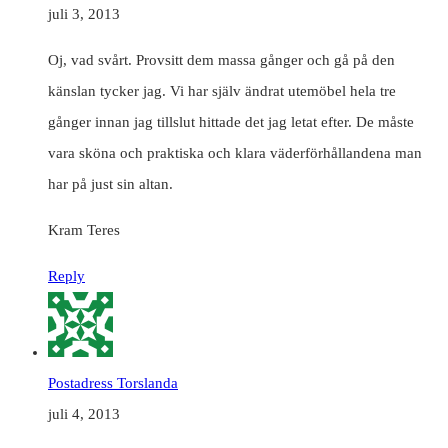
juli 3, 2013
Oj, vad svårt. Provsitt dem massa gånger och gå på den
känslan tycker jag. Vi har själv ändrat utemöbel hela tre
gånger innan jag tillslut hittade det jag letat efter. De måste
vara sköna och praktiska och klara väderförhållandena man
har på just sin altan.
Kram Teres
Reply
Postadress Torslanda
juli 4, 2013