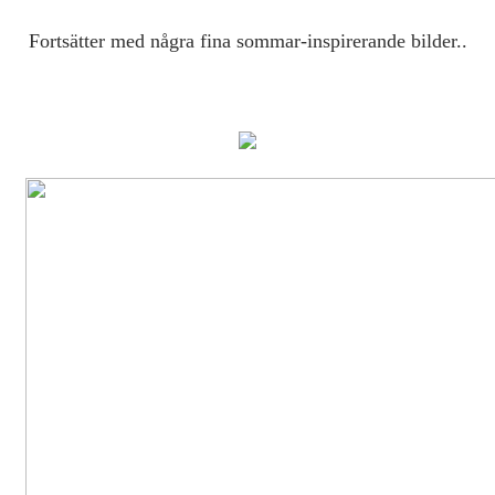
Fortsätter med några fina sommar-inspirerande bilder..