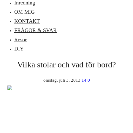
Inredning
OM MIG
KONTAKT
FRÅGOR & SVAR
Resor
DIY
Vilka stolar och vad för bord?
onsdag, juli 3, 2013
14
0