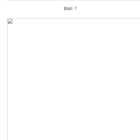
Bild: ?