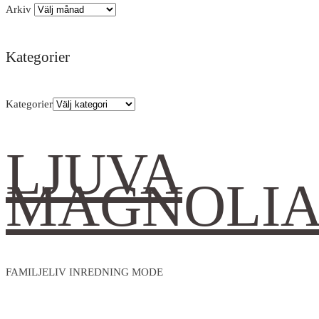
Arkiv
Kategorier
Kategorier
LJUVA
MAGNOLI
FAMILJELIV INREDNING MODE