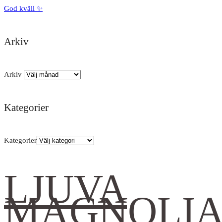
God kväll ✨
Arkiv
Arkiv
Kategorier
Kategorier
LJUVA
MAGNOLI