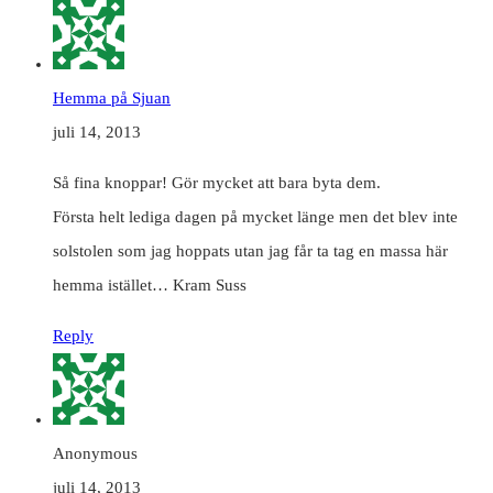
Hemma på Sjuan
juli 14, 2013
Så fina knoppar! Gör mycket att bara byta dem.
Första helt lediga dagen på mycket länge men det blev inte
solstolen som jag hoppats utan jag får ta tag en massa här
hemma istället… Kram Suss
Reply
Anonymous
juli 14, 2013