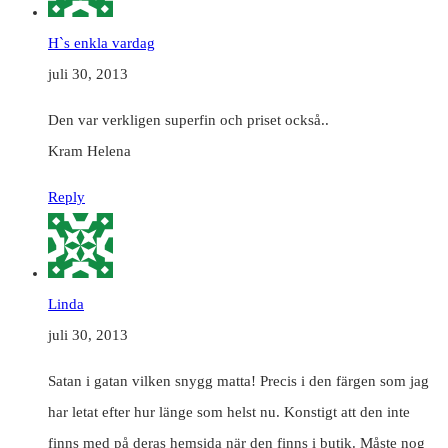
H`s enkla vardag
juli 30, 2013
Den var verkligen superfin och priset också..
Kram Helena
Reply
Linda
juli 30, 2013
Satan i gatan vilken snygg matta! Precis i den färgen som jag
har letat efter hur länge som helst nu. Konstigt att den inte
finns med på deras hemsida när den finns i butik. Måste nog