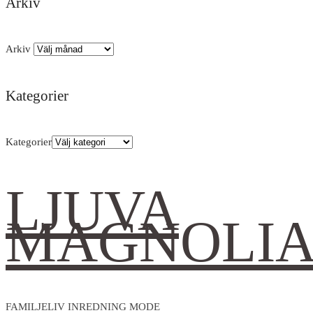
Arkiv
Arkiv
Kategorier
Kategorier
LJUVA
MAGNOLI
FAMILJELIV INREDNING MODE