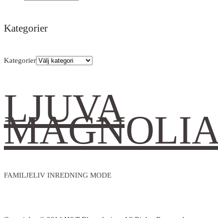
Kategorier
Kategorier
LJUVA
MAGNOLI
FAMILJELIV INREDNING MODE