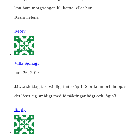
kan bara morgodagen bli bättre, eller hur.
Kram helena
Reply
Villa Sjöhaga
juni 26, 2013
Jä…a skitdag fast väldigt fint skåp!!! Stor kram och hoppas
det löser sig smidigt med försäkringar högt och lågt<3
Reply